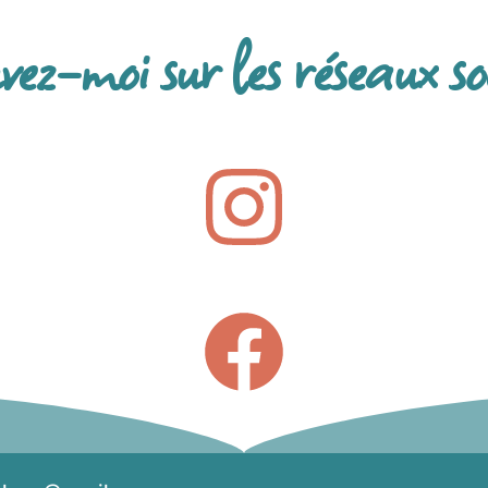
vez-moi sur les réseaux so