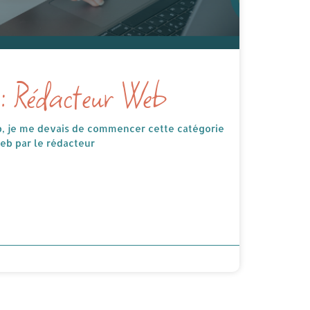
 : Rédacteur Web
b, je me devais de commencer cette catégorie
eb par le rédacteur