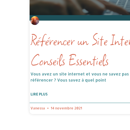
Référencer un Site Inte
Conseils Essentiels
Vous avez un site internet et vous ne savez pa
référencer ? Vous savez à quel point
LIRE PLUS
Vanessa
14 novembre 2021