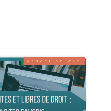
Rédaction Web