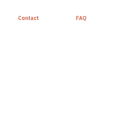
Contact
FAQ