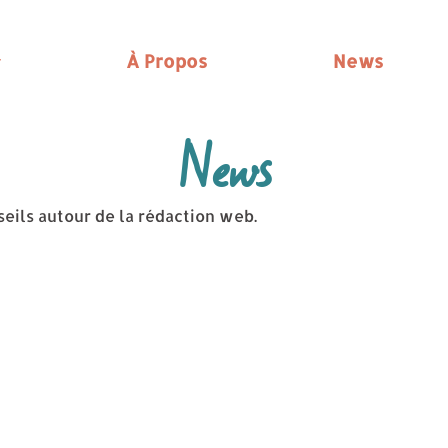
À Propos
News
News
seils autour de la rédaction web.