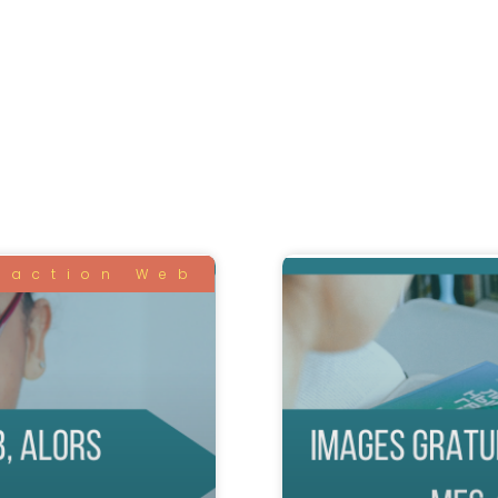
daction Web