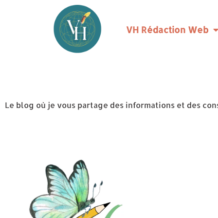
VH Rédaction Web
Le blog où je vous partage des informations et des con