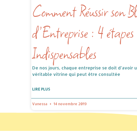
Comment Réussir son B
d’Entreprise : 4 étapes
Indispensables
De nos jours, chaque entreprise se doit d’avoir un
véritable vitrine qui peut être consultée
LIRE PLUS
Vanessa
14 novembre 2019