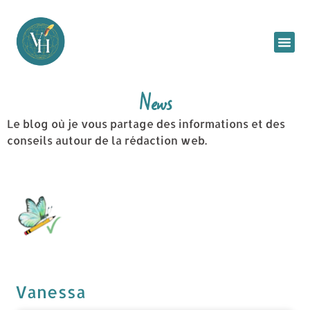
News
Le blog où je vous partage des informations et des
conseils autour de la rédaction web.
Vanessa