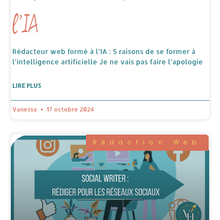
l’IA
Rédacteur web formé à l’IA : 5 raisons de se former à
l’intelligence artificielle Je ne vais pas faire l’apologie
LIRE PLUS
Vanessa
17 octobre 2024
Rédaction Web