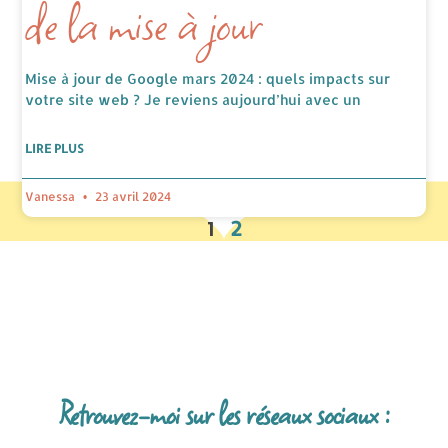
de la mise à jour
Mise à jour de Google mars 2024 : quels impacts sur
votre site web ? Je reviens aujourd’hui avec un
LIRE PLUS
Vanessa
23 avril 2024
1
2
Retrouvez-moi sur les réseaux sociaux :