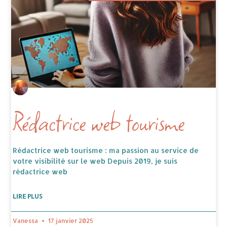
Rédactrice web tourisme
Rédactrice web tourisme : ma passion au service de
votre visibilité sur le web Depuis 2019, je suis
rédactrice web
LIRE PLUS
Vanessa
17 janvier 2025