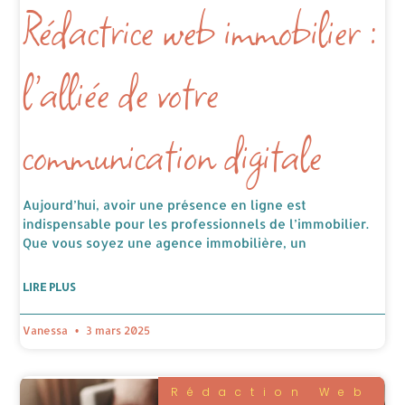
Rédactrice web immobilier :
l’alliée de votre
communication digitale
Aujourd’hui, avoir une présence en ligne est
indispensable pour les professionnels de l’immobilier.
Que vous soyez une agence immobilière, un
LIRE PLUS
Vanessa
3 mars 2025
Rédaction Web