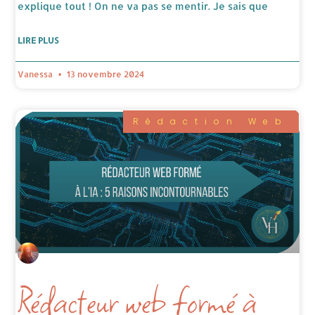
explique tout ! On ne va pas se mentir. Je sais que
LIRE PLUS
Vanessa
13 novembre 2024
Rédaction Web
Rédacteur web formé à