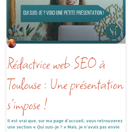
Rédactrice web SEO à
Toulouse : Une présentation
s’impose !
Il est vrai que, sur ma page d’accueil, vous retrouverez
une section « Qui suis-je ? » Mais, je n’avais pas envie