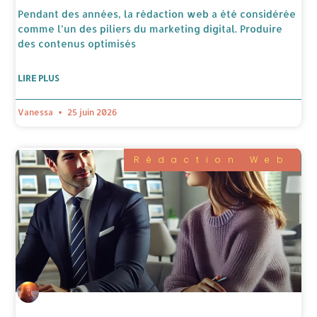
Pendant des années, la rédaction web a été considérée
comme l’un des piliers du marketing digital. Produire
des contenus optimisés
LIRE PLUS
Vanessa
25 juin 2026
Rédaction Web