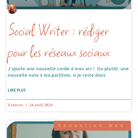
Social Writer : rédiger
pour les réseaux sociaux
J’ajoute une nouvelle corde à mon arc ! Ou plutôt, une
nouvelle note à ma partition, si je reste dans
LIRE PLUS
Vanessa
24 août 2024
Rédaction Web