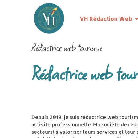
VH Rédaction Web
Rédactrice web tourisme
Rédactrice web touri
Depuis 2019, je suis rédactrice web tourism
activité professionnelle. Ma société de réda
secteurs) à valoriser leurs services et leur