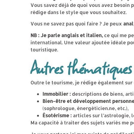
Vous savez déjà de quoi vous avez besoin 
rédige dans le style que vous souhaitez.
Vous ne savez pas quoi faire ? Je peux
anal
NB : Je parle anglais et italien,
ce qui me pe
international. Une valeur ajoutée idéale po
touristique.
Autres thématiques
Outre le tourisme, je rédige également sur 
Immobilier :
descriptions de biens, art
Bien-être et développement personnel
(sophrologue, énergéticien.ne, etc.),
Ésotérisme :
articles sur l’astrologie, 
Ma capacité à traiter des sujets variés me p