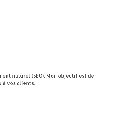
ent naturel (SEO). Mon objectif est de
’à vos clients.