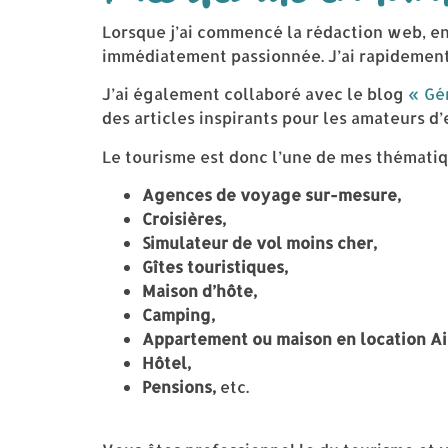
Lorsque j’ai commencé la rédaction web, en
immédiatement passionnée. J’ai rapidement 
J’ai également collaboré avec le blog
« Gé
des articles inspirants pour les amateurs d’
Le tourisme est donc l’une de mes thématiqu
Agences de voyage sur-mesure,
Croisières,
Simulateur de vol moins cher,
Gîtes touristiques,
Maison d’hôte,
Camping,
Appartement ou maison en location Ai
Hôtel,
Pensions,
etc.