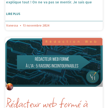
explique tout ! On ne va pas se mentir. Je sais que
LIRE PLUS
Vanessa
13 novembre 2024
Rédaction Web
Rédacteur web formé à