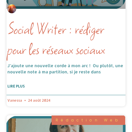
Social Writer : rédiger
pour les réseaux sociaux
J’ajoute une nouvelle corde à mon arc ! Ou plutôt, une
nouvelle note à ma partition, si je reste dans
LIRE PLUS
Vanessa
24 août 2024
Rédaction Web