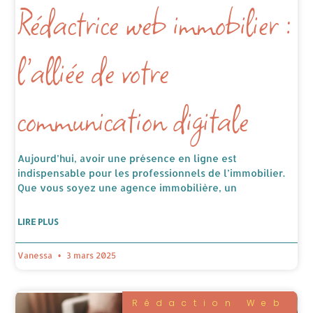
Rédactrice web immobilier :
l’alliée de votre
communication digitale
Aujourd’hui, avoir une présence en ligne est
indispensable pour les professionnels de l’immobilier.
Que vous soyez une agence immobilière, un
LIRE PLUS
Vanessa
3 mars 2025
Rédaction Web