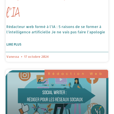
l’IA
Rédacteur web formé à l’IA : 5 raisons de se former à
l’intelligence artificielle Je ne vais pas faire l’apologie
LIRE PLUS
Vanessa
17 octobre 2024
Rédaction Web