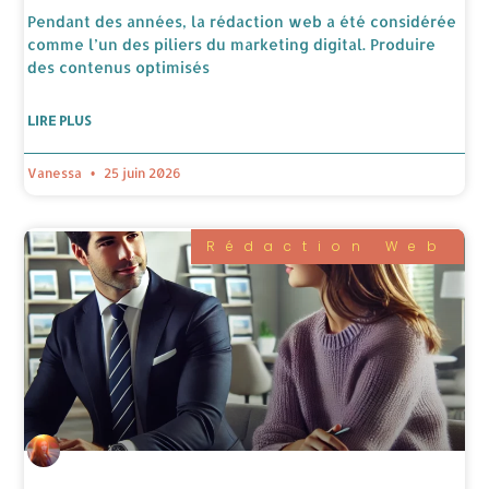
Pendant des années, la rédaction web a été considérée
comme l’un des piliers du marketing digital. Produire
des contenus optimisés
LIRE PLUS
Vanessa
25 juin 2026
Rédaction Web