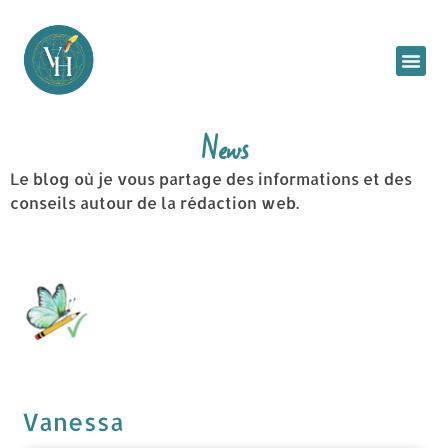
News
Le blog où je vous partage des informations et des
conseils autour de la rédaction web.
Vanessa