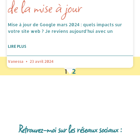
de la mise à jour
Mise à jour de Google mars 2024 : quels impacts sur
votre site web ? Je reviens aujourd’hui avec un
LIRE PLUS
Vanessa
23 avril 2024
1
2
Retrouvez-moi sur les réseaux sociaux :