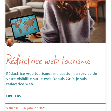
Rédactrice web tourisme
Rédactrice web tourisme : ma passion au service de
votre visibilité sur le web Depuis 2019, je suis
rédactrice web
LIRE PLUS
Vanessa
17 janvier 2025