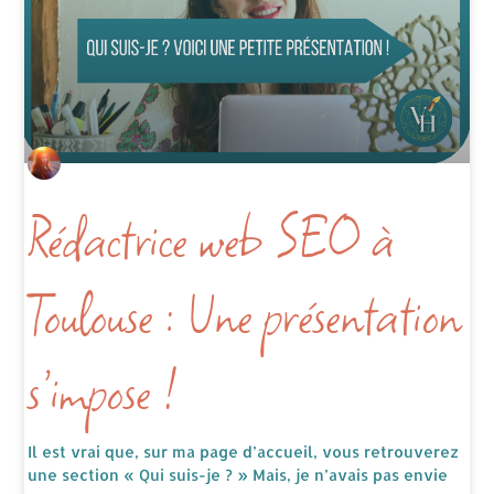
Rédactrice web SEO à
Toulouse : Une présentation
s’impose !
Il est vrai que, sur ma page d’accueil, vous retrouverez
une section « Qui suis-je ? » Mais, je n’avais pas envie