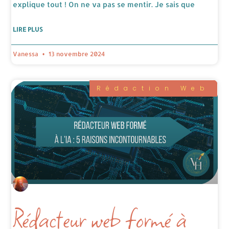
explique tout ! On ne va pas se mentir. Je sais que
LIRE PLUS
Vanessa
13 novembre 2024
Rédaction Web
Rédacteur web formé à