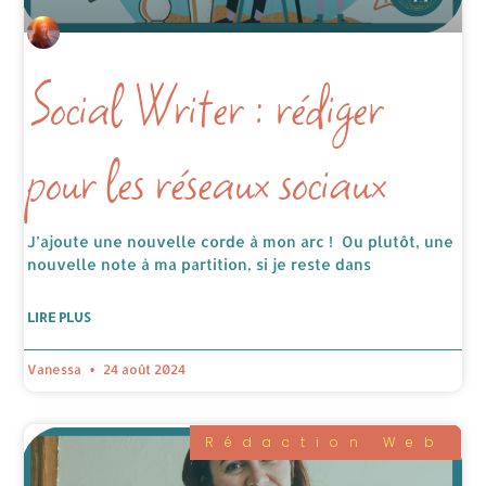
Social Writer : rédiger
pour les réseaux sociaux
J’ajoute une nouvelle corde à mon arc ! Ou plutôt, une
nouvelle note à ma partition, si je reste dans
LIRE PLUS
Vanessa
24 août 2024
Rédaction Web