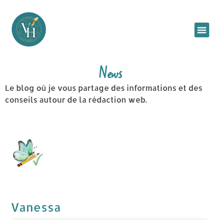
News
Le blog où je vous partage des informations et des
conseils autour de la rédaction web.
Vanessa