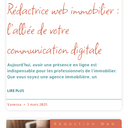
Rédactrice web immobilier :
l’alliée de votre
communication digitale
Aujourd’hui, avoir une présence en ligne est
indispensable pour les professionnels de l’immobilier.
Que vous soyez une agence immobilière, un
LIRE PLUS
Vanessa
3 mars 2025
Rédaction Web