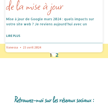
de la mise à jour
Mise à jour de Google mars 2024 : quels impacts sur
votre site web ? Je reviens aujourd’hui avec un
LIRE PLUS
Vanessa
23 avril 2024
1
2
Retrouvez-moi sur les réseaux sociaux :