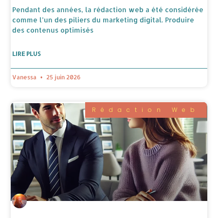
Pendant des années, la rédaction web a été considérée
comme l’un des piliers du marketing digital. Produire
des contenus optimisés
LIRE PLUS
Vanessa
25 juin 2026
Rédaction Web