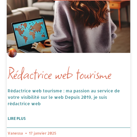
Rédactrice web tourisme
Rédactrice web tourisme : ma passion au service de
votre visibilité sur le web Depuis 2019, je suis
rédactrice web
LIRE PLUS
Vanessa
17 janvier 2025