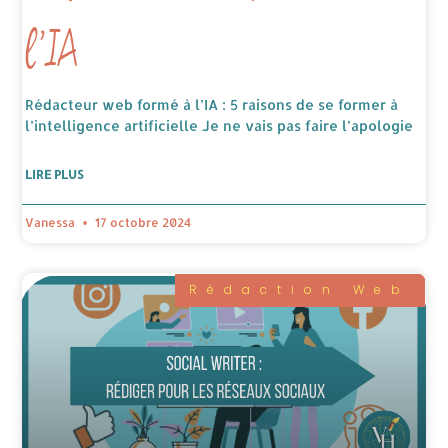
l’IA
Rédacteur web formé à l’IA : 5 raisons de se former à
l’intelligence artificielle Je ne vais pas faire l’apologie
LIRE PLUS
Vanessa
17 octobre 2024
Rédaction Web