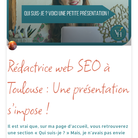
Rédactrice web SEO à
Toulouse : Une présentation
s’impose !
Il est vrai que, sur ma page d’accueil, vous retrouverez
une section « Qui suis-je ? » Mais, je n’avais pas envie