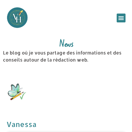
News
Le blog où je vous partage des informations et des
conseils autour de la rédaction web.
Vanessa