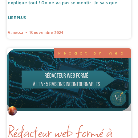
explique tout ! On ne va pas se mentir. Je sais que
LIRE PLUS
Vanessa
13 novembre 2024
Rédaction Web
Rédacteur web formé à