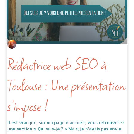
Rédactrice web SEO à
Toulouse : Une présentation
s’impose !
Il est vrai que, sur ma page d’accueil, vous retrouverez
une section « Qui suis-je ? » Mais, je n’avais pas envie