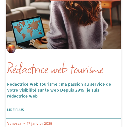
Rédactrice web tourisme
Rédactrice web tourisme : ma passion au service de
votre visibilité sur le web Depuis 2019, je suis
rédactrice web
LIRE PLUS
Vanessa
17 janvier 2025