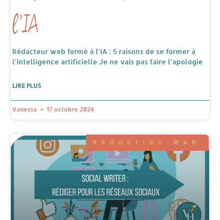
l’IA
Rédacteur web formé à l’IA : 5 raisons de se former à
l’intelligence artificielle Je ne vais pas faire l’apologie
LIRE PLUS
Vanessa
17 octobre 2024
Rédaction Web