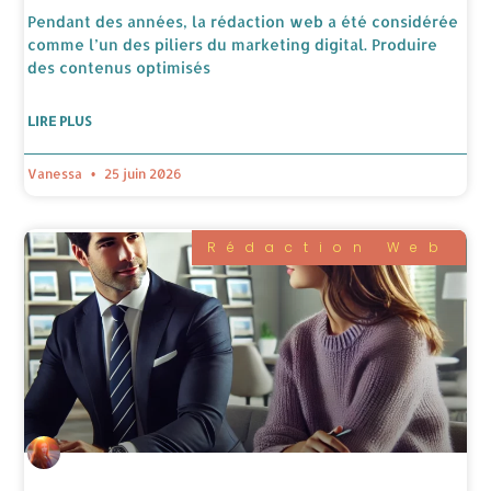
Pendant des années, la rédaction web a été considérée
comme l’un des piliers du marketing digital. Produire
des contenus optimisés
LIRE PLUS
Vanessa
25 juin 2026
Rédaction Web