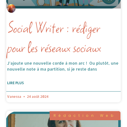
Social Writer : rédiger
pour les réseaux sociaux
J’ajoute une nouvelle corde à mon arc ! Ou plutôt, une
nouvelle note à ma partition, si je reste dans
LIRE PLUS
Vanessa
24 août 2024
Rédaction Web