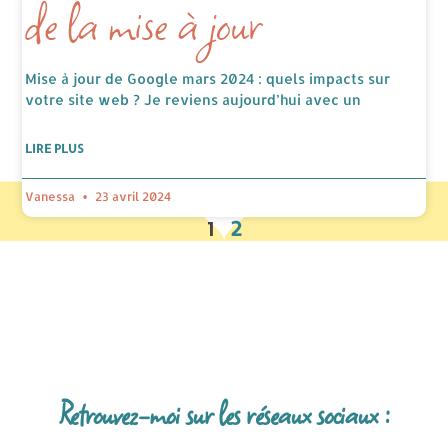
de la mise à jour
Mise à jour de Google mars 2024 : quels impacts sur
votre site web ? Je reviens aujourd’hui avec un
LIRE PLUS
Vanessa
23 avril 2024
1
2
Retrouvez-moi sur les réseaux sociaux :