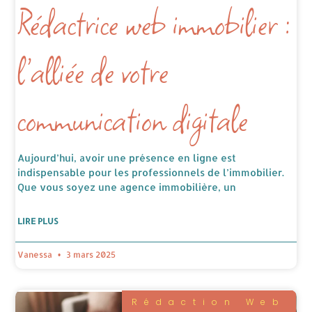
Rédactrice web immobilier :
l’alliée de votre
communication digitale
Aujourd’hui, avoir une présence en ligne est
indispensable pour les professionnels de l’immobilier.
Que vous soyez une agence immobilière, un
LIRE PLUS
Vanessa
3 mars 2025
Rédaction Web