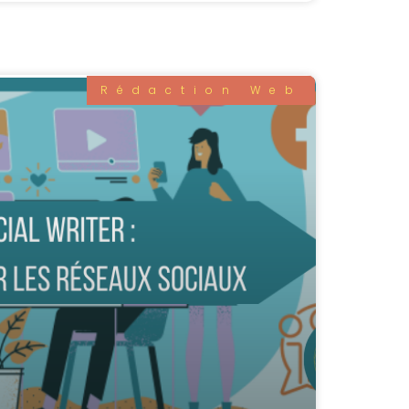
Rédaction Web