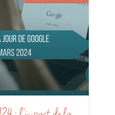
24 : l’impact de la