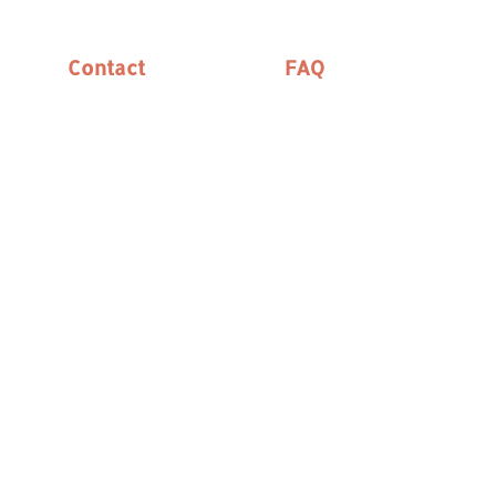
Contact
FAQ