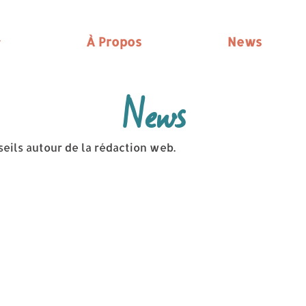
À Propos
News
News
seils autour de la rédaction web.