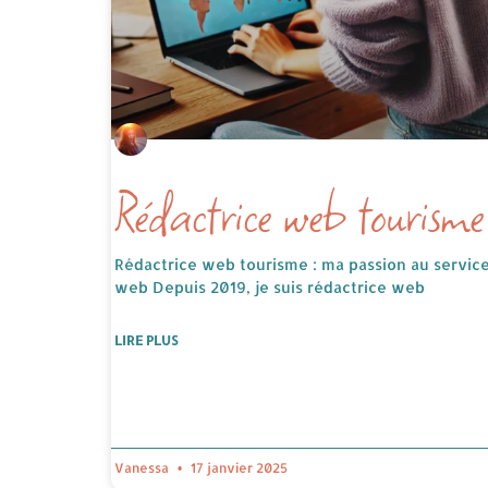
Rédactrice web tourisme
Rédactrice web tourisme : ma passion au service 
web Depuis 2019, je suis rédactrice web
LIRE PLUS
Vanessa
17 janvier 2025