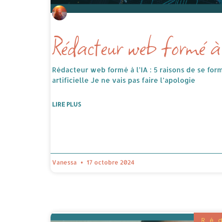
Rédacteur web formé à 
Rédacteur web formé à l’IA : 5 raisons de se form
artificielle Je ne vais pas faire l’apologie
LIRE PLUS
Vanessa
17 octobre 2024
Ré