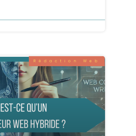
Rédaction Web