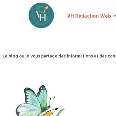
VH Rédaction Web
Le blog où je vous partage des informations et des con