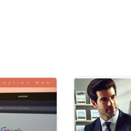
daction Web