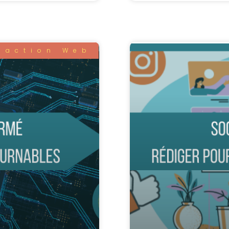
daction Web