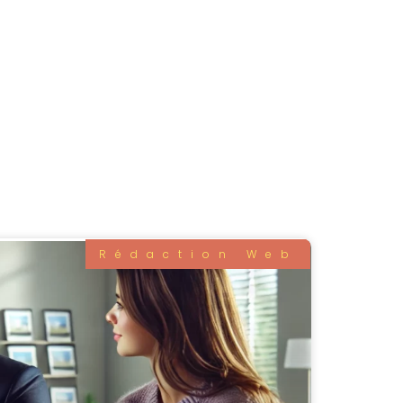
Rédaction Web